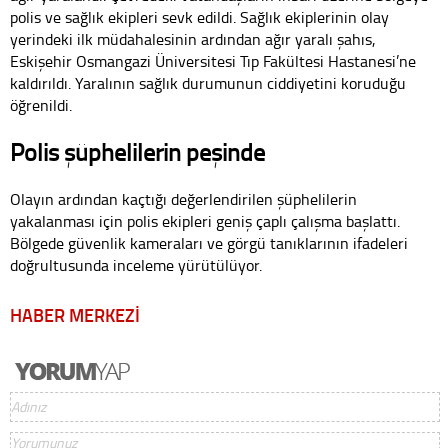
polis ve sağlık ekipleri sevk edildi. Sağlık ekiplerinin olay
yerindeki ilk müdahalesinin ardından ağır yaralı şahıs,
Eskişehir Osmangazi Üniversitesi Tıp Fakültesi Hastanesi’ne
kaldırıldı. Yaralının sağlık durumunun ciddiyetini koruduğu
öğrenildi.
Polis şüphelilerin peşinde
Olayın ardından kaçtığı değerlendirilen şüphelilerin
yakalanması için polis ekipleri geniş çaplı çalışma başlattı.
Bölgede güvenlik kameraları ve görgü tanıklarının ifadeleri
doğrultusunda inceleme yürütülüyor.
HABER MERKEZİ