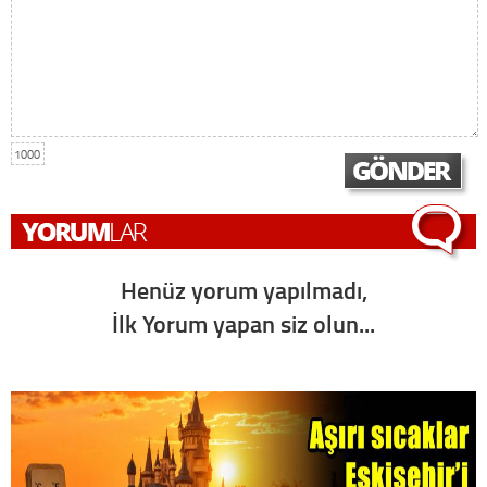
1000
Henüz yorum yapılmadı,
İlk Yorum yapan siz olun...