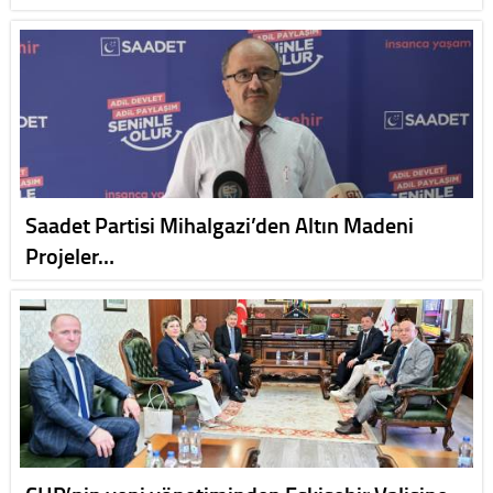
Saadet Partisi Mihalgazi’den Altın Madeni
Projeler…