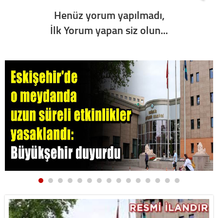
Henüz yorum yapılmadı,
İlk Yorum yapan siz olun...