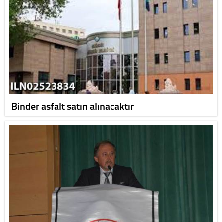
Binder asfalt satın alınacaktır