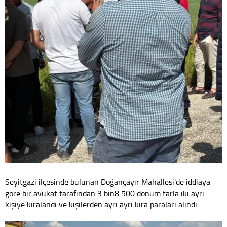
Seyitgazi ilçesinde bulunan Doğançayır Mahallesi'de iddiaya
göre bir avukat tarafından 3 bin8 500 dönüm tarla iki ayrı
kişiye kiralandı ve kişilerden ayrı ayrı kira paraları alındı.