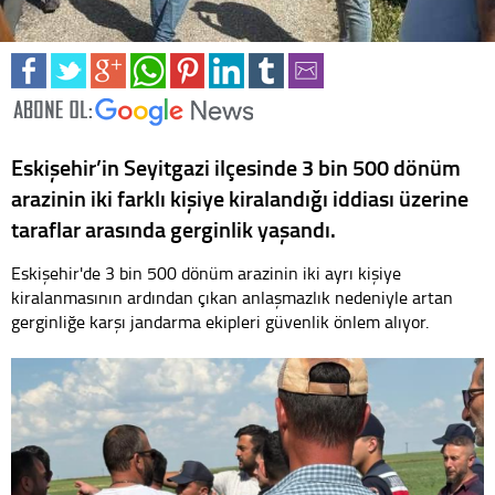
Eskişehir’in Seyitgazi ilçesinde 3 bin 500 dönüm
arazinin iki farklı kişiye kiralandığı iddiası üzerine
taraflar arasında gerginlik yaşandı.
Eskişehir'de 3 bin 500 dönüm arazinin iki ayrı kişiye
kiralanmasının ardından çıkan anlaşmazlık nedeniyle artan
gerginliğe karşı jandarma ekipleri güvenlik önlem alıyor.