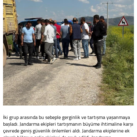
İki grup arasında bu sebeple gerginlik ve tartışma yaşanmaya
başladı. Jandarma ekipleri tartışmanın büyüme ihtimaline karşı
çevrede geniş güvenlik önlemleri aldı. Jandarma ekiplerine ek