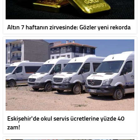
Altın 7 haftanın zirvesinde: Gözler yeni rekorda
Eskişehir'de okul servis ücretlerine yüzde 40
zam!