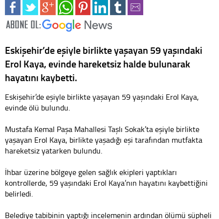
Eskişehir’de eşiyle birlikte yaşayan 59 yaşındaki
Erol Kaya, evinde hareketsiz halde bulunarak
hayatını kaybetti.
Eskişehir’de eşiyle birlikte yaşayan 59 yaşındaki Erol Kaya,
evinde ölü bulundu.
Mustafa Kemal Paşa Mahallesi Taşlı Sokak’ta eşiyle birlikte
yaşayan Erol Kaya, birlikte yaşadığı eşi tarafından mutfakta
hareketsiz yatarken bulundu.
İhbar üzerine bölgeye gelen sağlık ekipleri yaptıkları
kontrollerde, 59 yaşındaki Erol Kaya’nın hayatını kaybettiğini
belirledi.
Belediye tabibinin yaptığı incelemenin ardından ölümü şüpheli