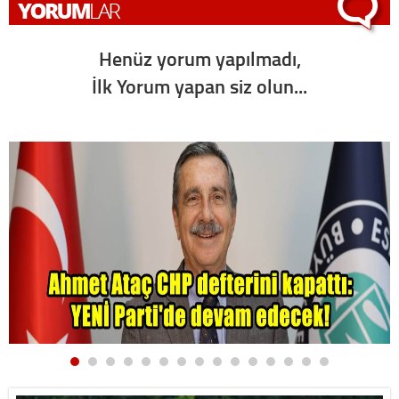
Henüz yorum yapılmadı,
İlk Yorum yapan siz olun...