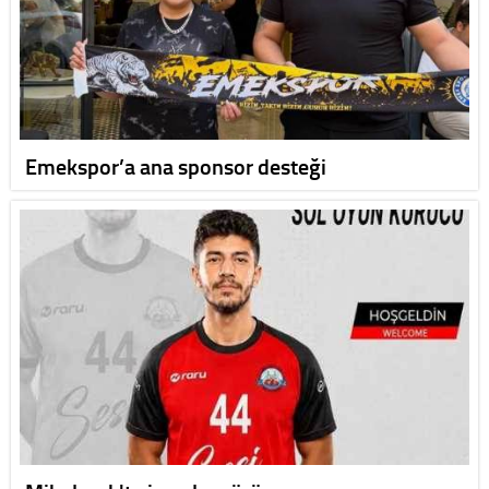
Emekspor’a ana sponsor desteği