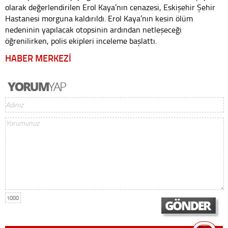
olarak değerlendirilen Erol Kaya’nın cenazesi, Eskişehir Şehir
Hastanesi morguna kaldırıldı. Erol Kaya’nın kesin ölüm
nedeninin yapılacak otopsinin ardından netleşeceği
öğrenilirken, polis ekipleri inceleme başlattı.
HABER MERKEZİ
1000