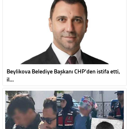
Beylikova Belediye Başkanı CHP'den istifa etti,
il…