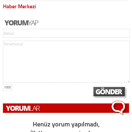
Haber Merkezi
1000
Henüz yorum yapılmadı,