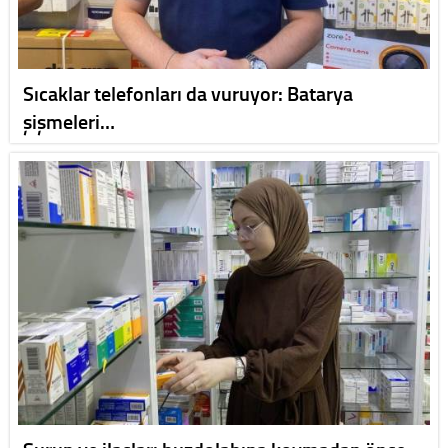
Sıcaklar telefonları da vuruyor: Batarya
şişmeleri…