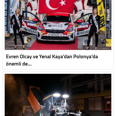
Evren Olcay ve Yenal Kaya’dan Polonya’da
önemli de…