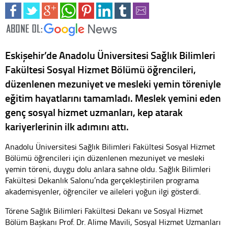
Eskişehir’de Anadolu Üniversitesi Sağlık Bilimleri
Fakültesi Sosyal Hizmet Bölümü öğrencileri,
düzenlenen mezuniyet ve mesleki yemin töreniyle
eğitim hayatlarını tamamladı. Meslek yemini eden
genç sosyal hizmet uzmanları, kep atarak
kariyerlerinin ilk adımını attı.
Anadolu Üniversitesi Sağlık Bilimleri Fakültesi Sosyal Hizmet
Bölümü öğrencileri için düzenlenen mezuniyet ve mesleki
yemin töreni, duygu dolu anlara sahne oldu. Sağlık Bilimleri
Fakültesi Dekanlık Salonu’nda gerçekleştirilen programa
akademisyenler, öğrenciler ve aileleri yoğun ilgi gösterdi.
Törene Sağlık Bilimleri Fakültesi Dekanı ve Sosyal Hizmet
Bölüm Başkanı Prof. Dr. Alime Mavili, Sosyal Hizmet Uzmanları