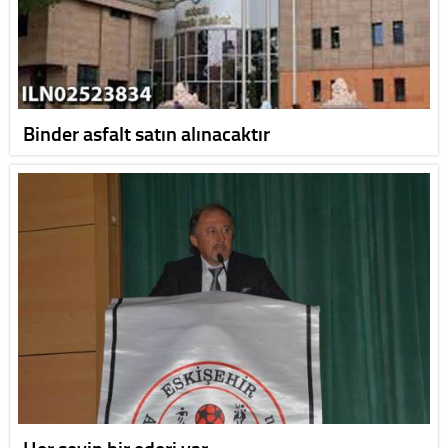
Binder asfalt satın alınacaktır