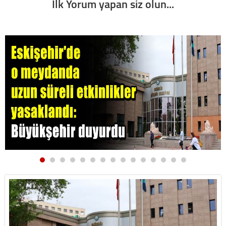
İlk Yorum yapan siz olun...