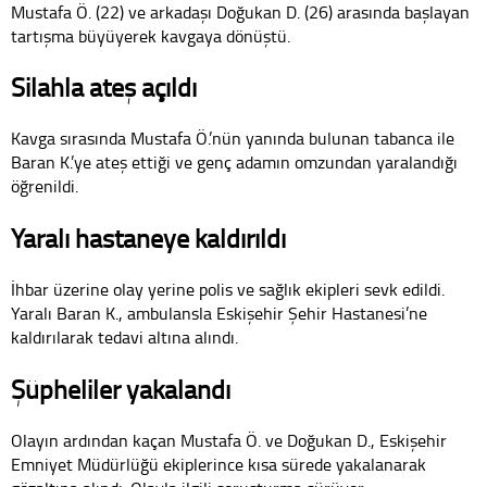
Mustafa Ö. (22) ve arkadaşı Doğukan D. (26) arasında başlayan
tartışma büyüyerek kavgaya dönüştü.
Silahla ateş açıldı
Kavga sırasında Mustafa Ö.’nün yanında bulunan tabanca ile
Baran K.’ye ateş ettiği ve genç adamın omzundan yaralandığı
öğrenildi.
Yaralı hastaneye kaldırıldı
İhbar üzerine olay yerine polis ve sağlık ekipleri sevk edildi.
Yaralı Baran K., ambulansla Eskişehir Şehir Hastanesi’ne
kaldırılarak tedavi altına alındı.
Şüpheliler yakalandı
Olayın ardından kaçan Mustafa Ö. ve Doğukan D., Eskişehir
Emniyet Müdürlüğü ekiplerince kısa sürede yakalanarak