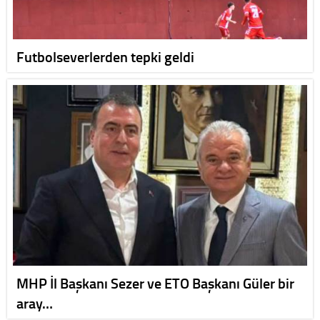
Futbolseverlerden tepki geldi
MHP İl Başkanı Sezer ve ETO Başkanı Güler bir
aray…