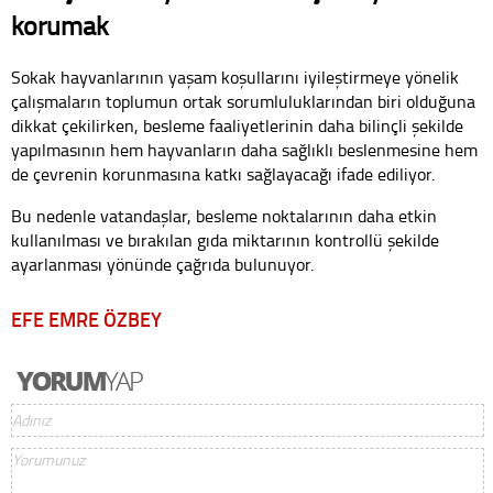
korumak
Sokak hayvanlarının yaşam koşullarını iyileştirmeye yönelik
çalışmaların toplumun ortak sorumluluklarından biri olduğuna
dikkat çekilirken, besleme faaliyetlerinin daha bilinçli şekilde
yapılmasının hem hayvanların daha sağlıklı beslenmesine hem
de çevrenin korunmasına katkı sağlayacağı ifade ediliyor.
Bu nedenle vatandaşlar, besleme noktalarının daha etkin
kullanılması ve bırakılan gıda miktarının kontrollü şekilde
ayarlanması yönünde çağrıda bulunuyor.
EFE EMRE ÖZBEY