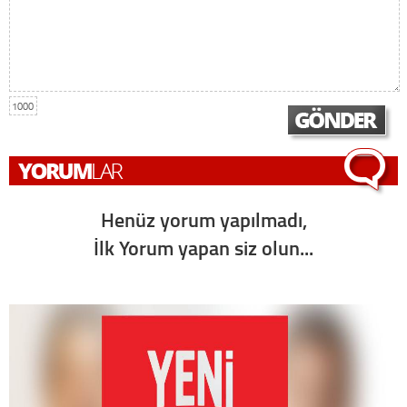
1000
Henüz yorum yapılmadı,
İlk Yorum yapan siz olun...