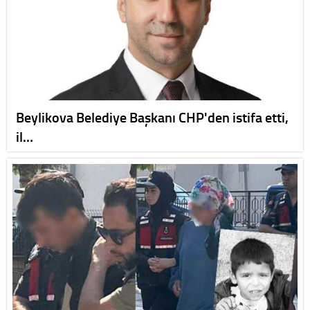
Beylikova Belediye Başkanı CHP'den istifa etti,
il…