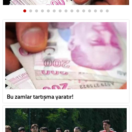
Bu zamlar tartışma yaratır!