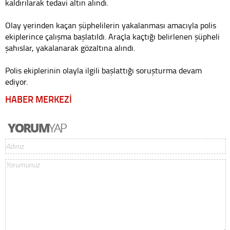
kaldırılarak tedavi altın alındı.
Olay yerinden kaçan şüphelilerin yakalanması amacıyla polis
ekiplerince çalışma başlatıldı. Araçla kaçtığı belirlenen şüpheli
şahıslar, yakalanarak gözaltına alındı.
Polis ekiplerinin olayla ilgili başlattığı soruşturma devam
ediyor.
HABER MERKEZİ