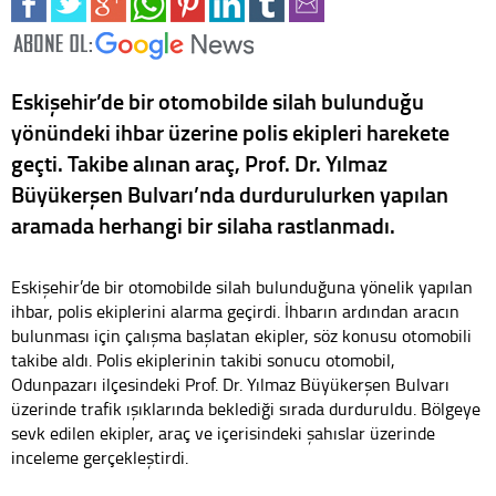
Eskişehir’de bir otomobilde silah bulunduğu
yönündeki ihbar üzerine polis ekipleri harekete
geçti. Takibe alınan araç, Prof. Dr. Yılmaz
Büyükerşen Bulvarı’nda durdurulurken yapılan
aramada herhangi bir silaha rastlanmadı.
Eskişehir’de bir otomobilde silah bulunduğuna yönelik yapılan
ihbar, polis ekiplerini alarma geçirdi. İhbarın ardından aracın
bulunması için çalışma başlatan ekipler, söz konusu otomobili
takibe aldı. Polis ekiplerinin takibi sonucu otomobil,
Odunpazarı ilçesindeki Prof. Dr. Yılmaz Büyükerşen Bulvarı
üzerinde trafik ışıklarında beklediği sırada durduruldu. Bölgeye
sevk edilen ekipler, araç ve içerisindeki şahıslar üzerinde
inceleme gerçekleştirdi.