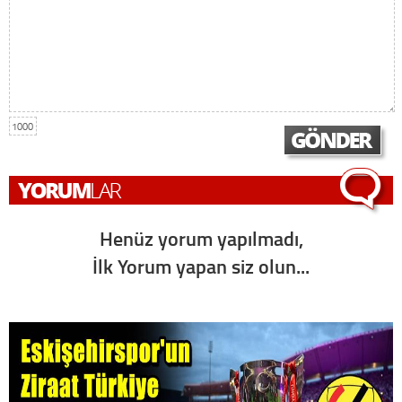
1000
Henüz yorum yapılmadı,
İlk Yorum yapan siz olun...