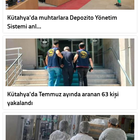
Kütahya'da muhtarlara Depozito Yönetim
Sistemi anl…
Kütahya'da Temmuz ayında aranan 63 kişi
yakalandı