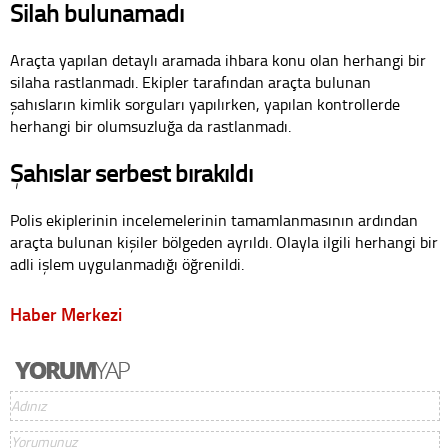
Silah bulunamadı
Araçta yapılan detaylı aramada ihbara konu olan herhangi bir
silaha rastlanmadı. Ekipler tarafından araçta bulunan
şahısların kimlik sorguları yapılırken, yapılan kontrollerde
herhangi bir olumsuzluğa da rastlanmadı.
Şahıslar serbest bırakıldı
Polis ekiplerinin incelemelerinin tamamlanmasının ardından
araçta bulunan kişiler bölgeden ayrıldı. Olayla ilgili herhangi bir
adli işlem uygulanmadığı öğrenildi.
Haber Merkezi