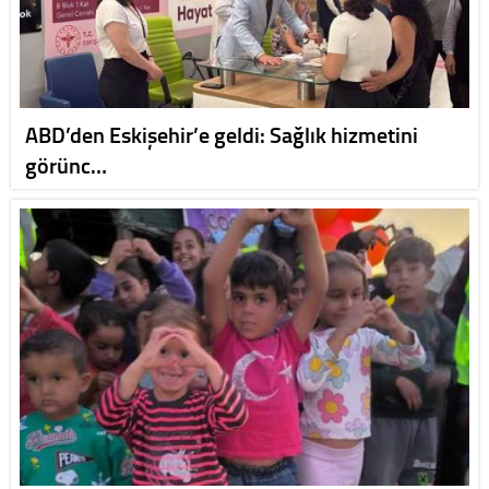
ABD’den Eskişehir’e geldi: Sağlık hizmetini
görünc…