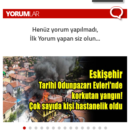
Henüz yorum yapılmadı,
İlk Yorum yapan siz olun...