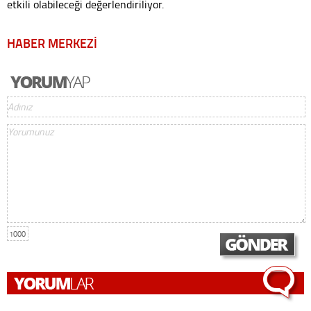
etkili olabileceği değerlendiriliyor.
HABER MERKEZİ
1000