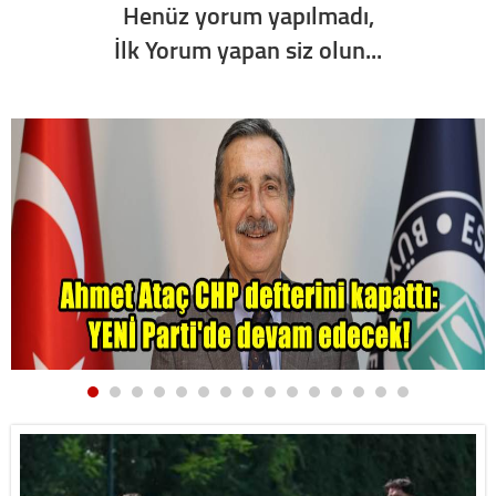
Henüz yorum yapılmadı,
İlk Yorum yapan siz olun...