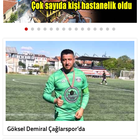
Göksel Demiral Çağlarspor’da