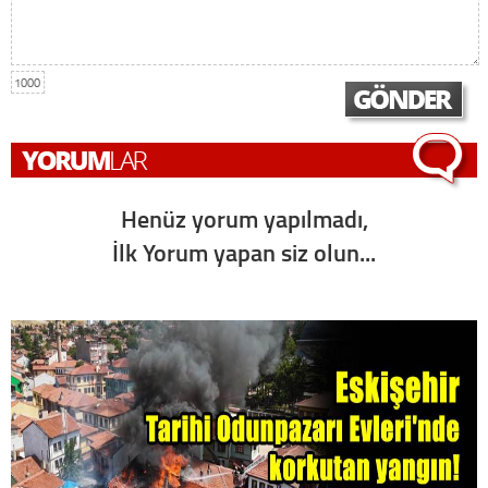
1000
Henüz yorum yapılmadı,
İlk Yorum yapan siz olun...