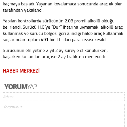
kaçmaya başladı. Yaşanan kovalamaca sonucunda araç ekipler
tarafından yakalandı.
Yapılan kontrollerde sürücünün 2.08 promil alkollü olduğu
belirlendi. Sürücü H.G.’ye “Dur” ihtarına uymamak, alkollü araç
kullanmak ve sürücü belgesi geri alındığı halde araç kullanmak
suçlarından toplam 491 bin TL idari para cezası kesildi.
Sürücünün ehliyetine 2 yıl 2 ay süreyle el konulurken,
kaçarken kullanılan araç ise 2 ay trafikten men edildi.
HABER MERKEZİ