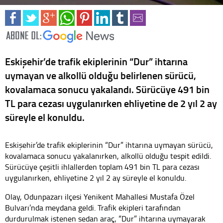
Eskişehir’de trafik ekiplerinin “Dur” ihtarına
uymayan ve alkollü olduğu belirlenen sürücü,
kovalamaca sonucu yakalandı. Sürücüye 491 bin
TL para cezası uygulanırken ehliyetine de 2 yıl 2 ay
süreyle el konuldu.
Eskişehir’de trafik ekiplerinin “Dur” ihtarına uymayan sürücü,
kovalamaca sonucu yakalanırken, alkollü olduğu tespit edildi.
Sürücüye çeşitli ihlallerden toplam 491 bin TL para cezası
uygulanırken, ehliyetine 2 yıl 2 ay süreyle el konuldu.
Olay, Odunpazarı ilçesi Yenikent Mahallesi Mustafa Özel
Bulvarı’nda meydana geldi. Trafik ekipleri tarafından
durdurulmak istenen sedan araç, “Dur” ihtarına uymayarak