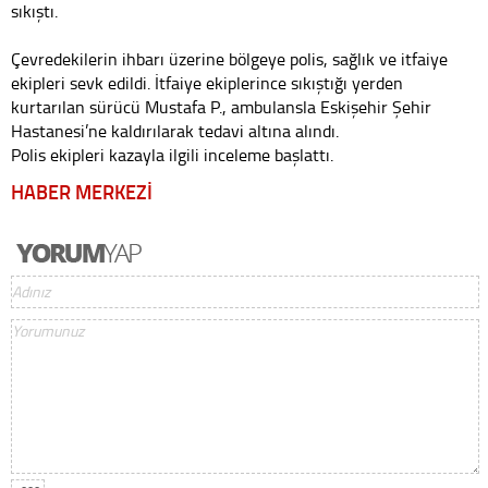
sıkıştı.
Çevredekilerin ihbarı üzerine bölgeye polis, sağlık ve itfaiye
ekipleri sevk edildi. İtfaiye ekiplerince sıkıştığı yerden
kurtarılan sürücü Mustafa P., ambulansla Eskişehir Şehir
Hastanesi’ne kaldırılarak tedavi altına alındı.
Polis ekipleri kazayla ilgili inceleme başlattı.
HABER MERKEZİ