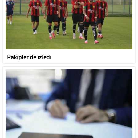
Rakipler de izledi