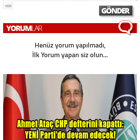
1000
Henüz yorum yapılmadı,
İlk Yorum yapan siz olun...