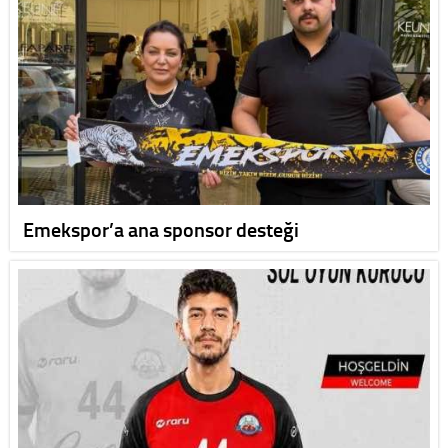
Emekspor’a ana sponsor desteği