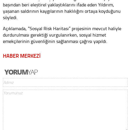
başından beri eleştirel yaklaştıklarını ifade eden Yıldırım,
yaşanan saldırının kaygılarının haklılığını ortaya koyduğunu
söyledi.
Açıklamada, “Sosyal Risk Haritası” projesinin mevcut haliyle
durdurulması gerektiği vurgulanırken, sosyal hizmet
emekçilerinin güvenliğinin sağlanması çağrısı yapıldı.
HABER MERKEZİ