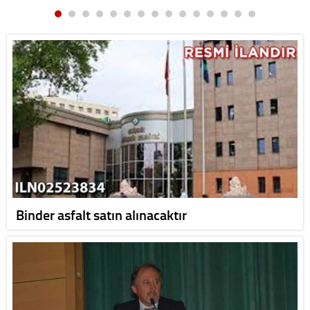
Binder asfalt satın alınacaktır