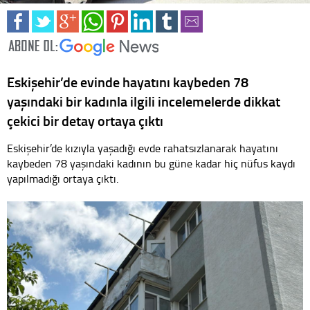
Eskişehir’de evinde hayatını kaybeden 78
yaşındaki bir kadınla ilgili incelemelerde dikkat
çekici bir detay ortaya çıktı
Eskişehir’de kızıyla yaşadığı evde rahatsızlanarak hayatını
kaybeden 78 yaşındaki kadının bu güne kadar hiç nüfus kaydı
yapılmadığı ortaya çıktı.