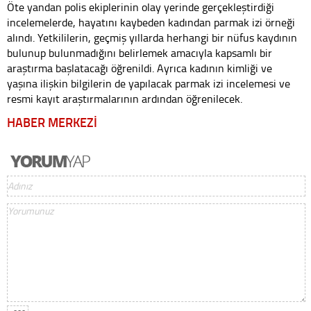
Öte yandan polis ekiplerinin olay yerinde gerçekleştirdiği
incelemelerde, hayatını kaybeden kadından parmak izi örneği
alındı. Yetkililerin, geçmiş yıllarda herhangi bir nüfus kaydının
bulunup bulunmadığını belirlemek amacıyla kapsamlı bir
araştırma başlatacağı öğrenildi. Ayrıca kadının kimliği ve
yaşına ilişkin bilgilerin de yapılacak parmak izi incelemesi ve
resmi kayıt araştırmalarının ardından öğrenilecek.
HABER MERKEZİ