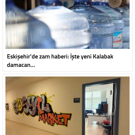
Eskişehir'de zam haberi: İşte yeni Kalabak
damacan…