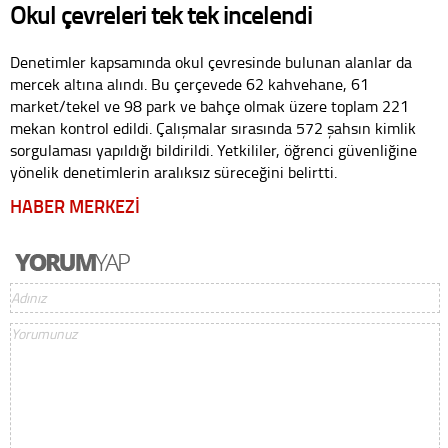
Okul çevreleri tek tek incelendi
Denetimler kapsamında okul çevresinde bulunan alanlar da
mercek altına alındı. Bu çerçevede 62 kahvehane, 61
market/tekel ve 98 park ve bahçe olmak üzere toplam 221
mekan kontrol edildi. Çalışmalar sırasında 572 şahsın kimlik
sorgulaması yapıldığı bildirildi. Yetkililer, öğrenci güvenliğine
yönelik denetimlerin aralıksız süreceğini belirtti.
HABER MERKEZİ