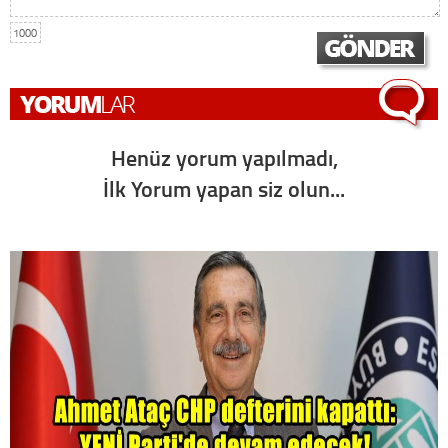
1000
Henüz yorum yapılmadı,
İlk Yorum yapan siz olun...