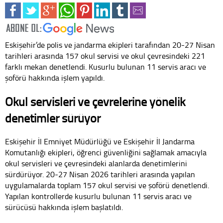
Eskişehir’de polis ve jandarma ekipleri tarafından 20-27 Nisan
tarihleri arasında 157 okul servisi ve okul çevresindeki 221
farklı mekan denetlendi. Kusurlu bulunan 11 servis aracı ve
şoförü hakkında işlem yapıldı.
Okul servisleri ve çevrelerine yönelik
denetimler sürüyor
Eskişehir İl Emniyet Müdürlüğü ve Eskişehir İl Jandarma
Komutanlığı ekipleri, öğrenci güvenliğini sağlamak amacıyla
okul servisleri ve çevresindeki alanlarda denetimlerini
sürdürüyor. 20-27 Nisan 2026 tarihleri arasında yapılan
uygulamalarda toplam 157 okul servisi ve şoförü denetlendi.
Yapılan kontrollerde kusurlu bulunan 11 servis aracı ve
sürücüsü hakkında işlem başlatıldı.