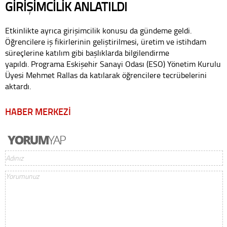
GİRİŞİMCİLİK ANLATILDI
Etkinlikte ayrıca girişimcilik konusu da gündeme geldi.
Öğrencilere iş fikirlerinin geliştirilmesi, üretim ve istihdam
süreçlerine katılım gibi başlıklarda bilgilendirme
yapıldı. Programa Eskişehir Sanayi Odası (ESO) Yönetim Kurulu
Üyesi Mehmet Rallas da katılarak öğrencilere tecrübelerini
aktardı.
HABER MERKEZİ