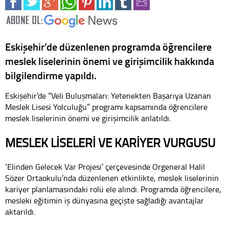
Eskişehir’de düzenlenen programda öğrencilere
meslek liselerinin önemi ve girişimcilik hakkında
bilgilendirme yapıldı.
Eskişehir’de “Veli Buluşmaları: Yetenekten Başarıya Uzanan
Meslek Lisesi Yolculuğu” programı kapsamında öğrencilere
meslek liselerinin önemi ve girişimcilik anlatıldı.
MESLEK LİSELERİ VE KARİYER VURGUSU
‘Elinden Gelecek Var Projesi’ çerçevesinde Orgeneral Halil
Sözer Ortaokulu’nda düzenlenen etkinlikte, meslek liselerinin
kariyer planlamasındaki rolü ele alındı. Programda öğrencilere,
mesleki eğitimin iş dünyasına geçişte sağladığı avantajlar
aktarıldı.