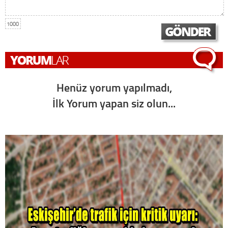
1000
Henüz yorum yapılmadı,
İlk Yorum yapan siz olun...