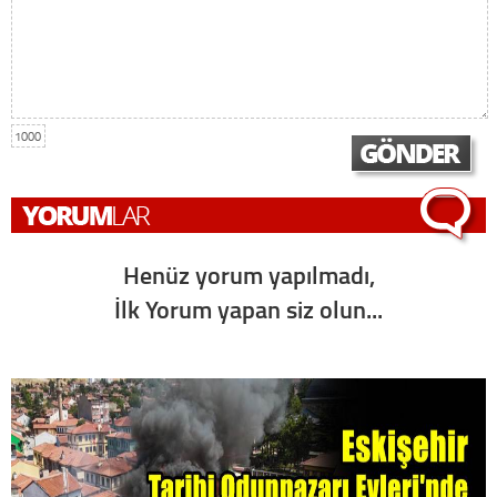
1000
Henüz yorum yapılmadı,
İlk Yorum yapan siz olun...