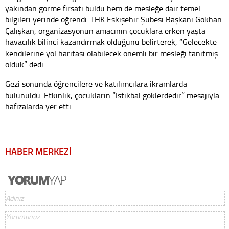
yakından görme fırsatı buldu hem de mesleğe dair temel
bilgileri yerinde öğrendi. THK Eskişehir Şubesi Başkanı Gökhan
Çalışkan, organizasyonun amacının çocuklara erken yaşta
havacılık bilinci kazandırmak olduğunu belirterek, “Gelecekte
kendilerine yol haritası olabilecek önemli bir mesleği tanıtmış
olduk” dedi.
Gezi sonunda öğrencilere ve katılımcılara ikramlarda
bulunuldu. Etkinlik, çocukların “İstikbal göklerdedir” mesajıyla
hafızalarda yer etti.
HABER MERKEZİ