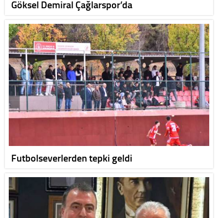
Göksel Demiral Çağlarspor’da
Futbolseverlerden tepki geldi