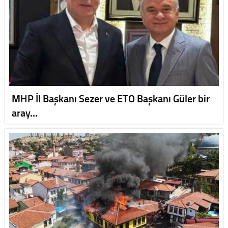
MHP İl Başkanı Sezer ve ETO Başkanı Güler bir
aray…