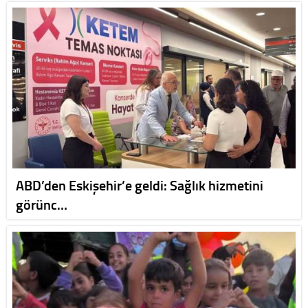
ABD’den Eskişehir’e geldi: Sağlık hizmetini
görünc…