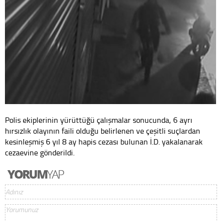
Polis ekiplerinin yürüttüğü çalışmalar sonucunda, 6 ayrı
hırsızlık olayının faili olduğu belirlenen ve çeşitli suçlardan
kesinleşmiş 6 yıl 8 ay hapis cezası bulunan İ.D. yakalanarak
cezaevine gönderildi.