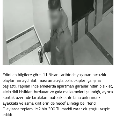
Edinilen bilgilere göre, 11 Nisan tarihinde yaşanan hırsızlık
olaylarının aydınlatılması amacıyla polis ekipleri çalışma
başlattı. Yapılan incelemelerde apartman garajlarından bisiklet,
elektrikli bisiklet, hırdavat ve gıda malzemeleri çalındığı, ayrıca
kontak üzerinde bırakılan motosiklet ile bina önlerindeki
ayakkabı ve asma kilitlerin de hedef alındığı belirlendi.
Olaylarda toplam 152 bin 300 TL maddi zarar oluştuğu tespit
edildi.