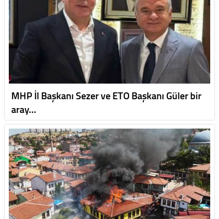
MHP İl Başkanı Sezer ve ETO Başkanı Güler bir
aray…