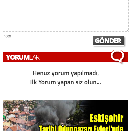
1000
Henüz yorum yapılmadı,
İlk Yorum yapan siz olun...