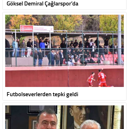
Göksel Demiral Çağlarspor’da
Futbolseverlerden tepki geldi