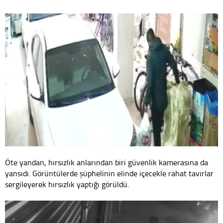
Öte yandan, hırsızlık anlarından biri güvenlik kamerasına da
yansıdı. Görüntülerde şüphelinin elinde içecekle rahat tavırlar
sergileyerek hırsızlık yaptığı görüldü.