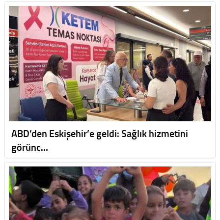
ABD’den Eskişehir’e geldi: Sağlık hizmetini
görünc…