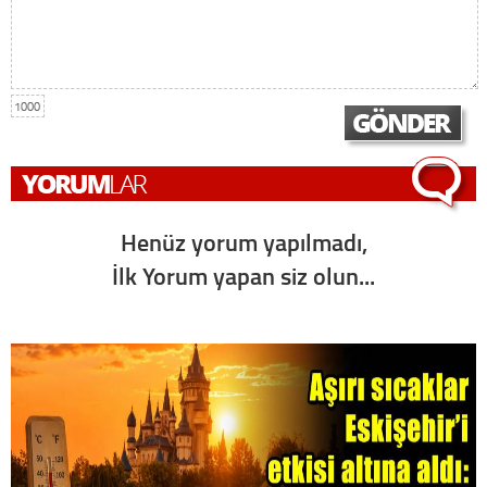
1000
Henüz yorum yapılmadı,
İlk Yorum yapan siz olun...