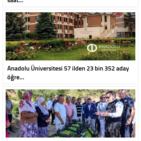
Anadolu Üniversitesi 57 ilden 23 bin 352 aday
öğre…