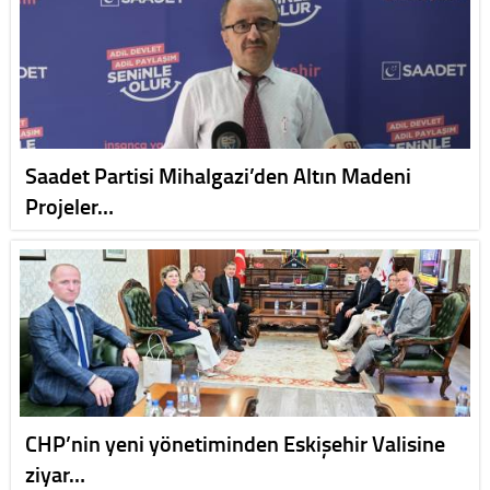
Saadet Partisi Mihalgazi’den Altın Madeni
Projeler…
CHP’nin yeni yönetiminden Eskişehir Valisine
ziyar…