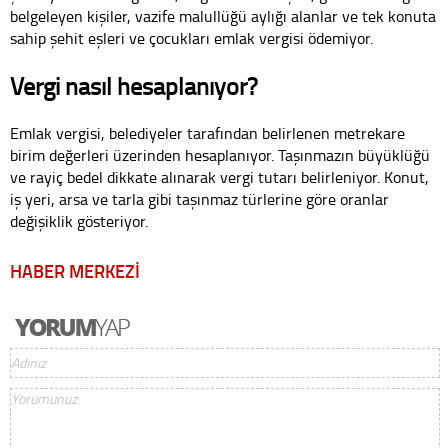
belgeleyen kişiler, vazife malullüğü aylığı alanlar ve tek konuta
sahip şehit eşleri ve çocukları emlak vergisi ödemiyor.
Vergi nasıl hesaplanıyor?
Emlak vergisi, belediyeler tarafından belirlenen metrekare
birim değerleri üzerinden hesaplanıyor. Taşınmazın büyüklüğü
ve rayiç bedel dikkate alınarak vergi tutarı belirleniyor. Konut,
iş yeri, arsa ve tarla gibi taşınmaz türlerine göre oranlar
değişiklik gösteriyor.
HABER MERKEZİ