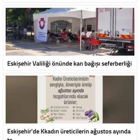
Eskişehir Valiliği önünde kan bağışı seferberliği
Eskişehir'de Kkadın üreticilerin ağustos ayında
te…