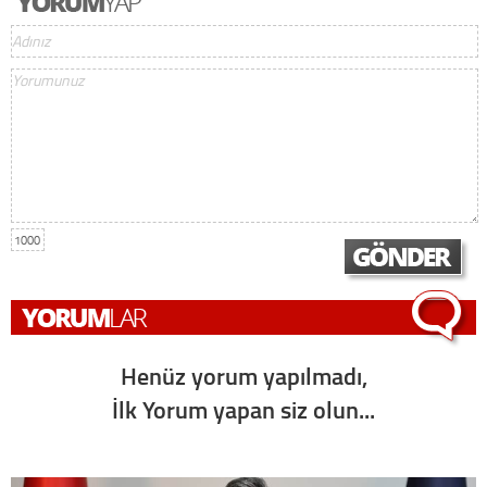
1000
Henüz yorum yapılmadı,
İlk Yorum yapan siz olun...