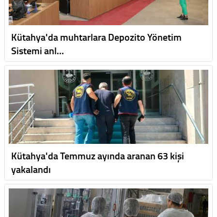
Kütahya'da muhtarlara Depozito Yönetim
Sistemi anl…
Kütahya'da Temmuz ayında aranan 63 kişi
yakalandı