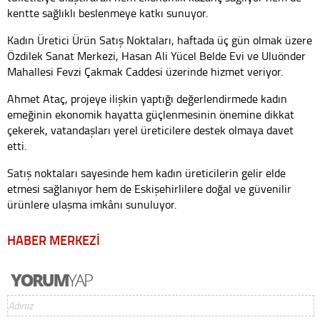
kentte sağlıklı beslenmeye katkı sunuyor.
Kadın Üretici Ürün Satış Noktaları, haftada üç gün olmak üzere
Özdilek Sanat Merkezi, Hasan Ali Yücel Belde Evi ve Uluönder
Mahallesi Fevzi Çakmak Caddesi üzerinde hizmet veriyor.
Ahmet Ataç, projeye ilişkin yaptığı değerlendirmede kadın
emeğinin ekonomik hayatta güçlenmesinin önemine dikkat
çekerek, vatandaşları yerel üreticilere destek olmaya davet
etti.
Satış noktaları sayesinde hem kadın üreticilerin gelir elde
etmesi sağlanıyor hem de Eskişehirlilere doğal ve güvenilir
ürünlere ulaşma imkânı sunuluyor.
HABER MERKEZİ