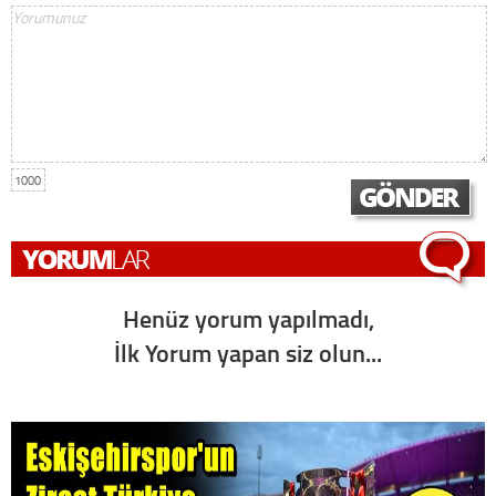
1000
Henüz yorum yapılmadı,
İlk Yorum yapan siz olun...