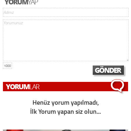
1000
Henüz yorum yapılmadı,
İlk Yorum yapan siz olun...