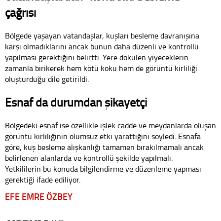
çağrısı
Bölgede yaşayan vatandaşlar, kuşları besleme davranışına
karşı olmadıklarını ancak bunun daha düzenli ve kontrollü
yapılması gerektiğini belirtti. Yere dökülen yiyeceklerin
zamanla birikerek hem kötü koku hem de görüntü kirliliği
oluşturduğu dile getirildi.
Esnaf da durumdan şikayetçi
Bölgedeki esnaf ise özellikle işlek cadde ve meydanlarda oluşan
görüntü kirliliğinin olumsuz etki yarattığını söyledi. Esnafa
göre, kuş besleme alışkanlığı tamamen bırakılmamalı ancak
belirlenen alanlarda ve kontrollü şekilde yapılmalı.
Yetkililerin bu konuda bilgilendirme ve düzenleme yapması
gerektiği ifade ediliyor.
EFE EMRE ÖZBEY