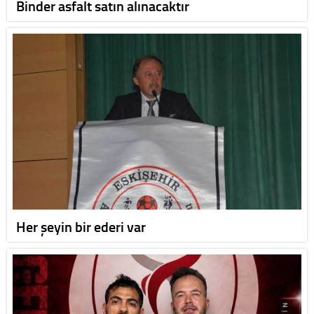
Binder asfalt satın alınacaktır
Her şeyin bir ederi var