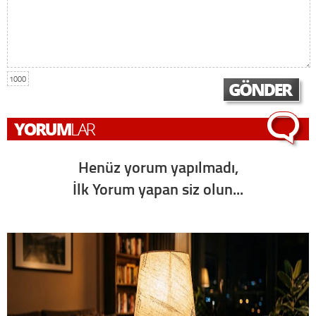
1000
Henüz yorum yapılmadı,
İlk Yorum yapan siz olun...