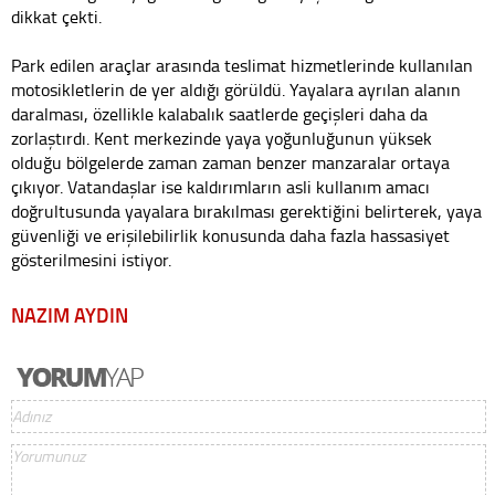
dikkat çekti.
Park edilen araçlar arasında teslimat hizmetlerinde kullanılan
motosikletlerin de yer aldığı görüldü. Yayalara ayrılan alanın
daralması, özellikle kalabalık saatlerde geçişleri daha da
zorlaştırdı. Kent merkezinde yaya yoğunluğunun yüksek
olduğu bölgelerde zaman zaman benzer manzaralar ortaya
çıkıyor. Vatandaşlar ise kaldırımların asli kullanım amacı
doğrultusunda yayalara bırakılması gerektiğini belirterek, yaya
güvenliği ve erişilebilirlik konusunda daha fazla hassasiyet
gösterilmesini istiyor.
NAZIM AYDIN