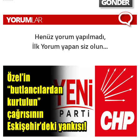
Henüz yorum yapılmadı,
İlk Yorum yapan siz olun...