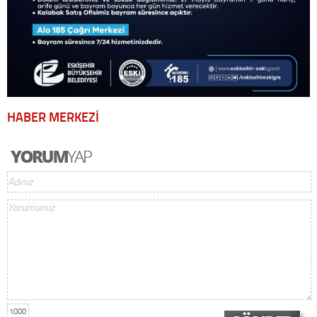
HABER MERKEZİ
1000