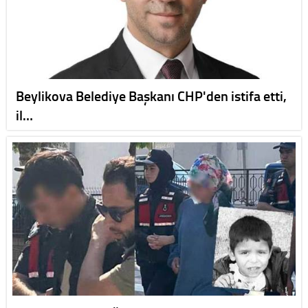
Beylikova Belediye Başkanı CHP'den istifa etti,
il…