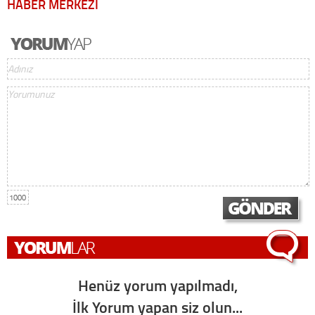
HABER MERKEZİ
1000
Henüz yorum yapılmadı,
İlk Yorum yapan siz olun...