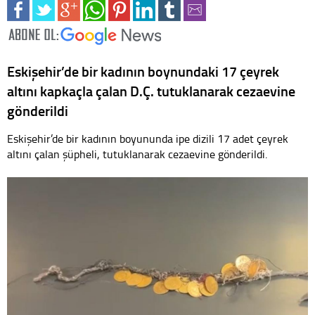
Eskişehir’de bir kadının boynundaki 17 çeyrek
altını kapkaçla çalan D.Ç. tutuklanarak cezaevine
gönderildi
Eskişehir’de bir kadının boyununda ipe dizili 17 adet çeyrek
altını çalan şüpheli, tutuklanarak cezaevine gönderildi.