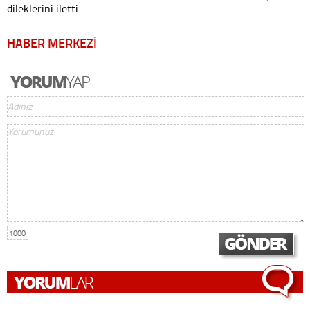
dileklerini iletti.
HABER MERKEZİ
1000