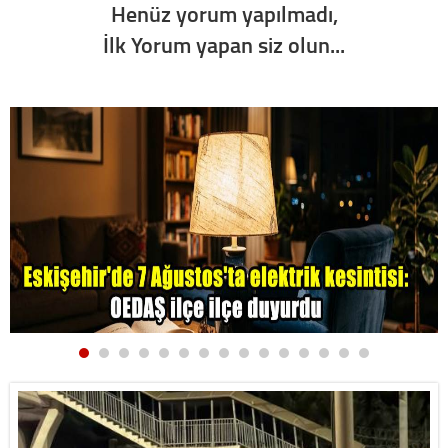
Henüz yorum yapılmadı,
İlk Yorum yapan siz olun...