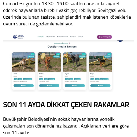
Cumartesi günleri 13.30–15.00 saatleri arasında ziyaret
ederek hayvanlarla birebir vakit geçirebiliyor. Seyitgazi yolu
üzerinde bulunan tesiste, sahiplendirilmek istenen köpeklerle
uyum süreci de gözlemlenebiliyor.
SON 11 AYDA DİKKAT ÇEKEN RAKAMLAR
Büyükşehir Belediyesi’nin sokak hayvanlarına yönelik
çalışmaları son dönemde hız kazandı. Açıklanan verilere göre
son 11 ayda: