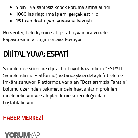
4 bin 144 sahipsiz köpek koruma altına alındı
1060 kısırlaştırma işlemi gerçekleştirildi
151 can dostu yeni yuvasına kavuştu
Bu veriler, belediyenin sahipsiz hayvanlara yönelik
kapasitesinin arttığını ortaya koyuyor.
DİJİTAL YUVA: ESPATİ
Sahiplenme sürecine dijital bir boyut kazandıran “ESPATİ
Sahiplendirme Platformu”, vatandaşlara detaylı filtreleme
imkânı sunuyor. Platformda yer alan “Dostlarımızla Tanışın”
bölümü üzerinden bakımevindeki hayvanların profilleri
incelenebiliyor ve sahiplendirme süreci doğrudan
başlatılabiliyor.
HABER MERKEZİ