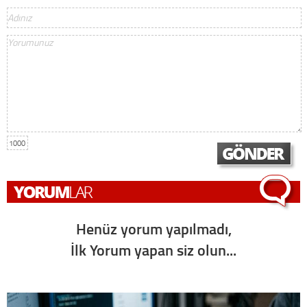
1000
Henüz yorum yapılmadı,
İlk Yorum yapan siz olun...