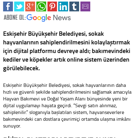
Eskişehir Büyükşehir Belediyesi, sokak
hayvanlarının sahiplendirilmesini kolaylaştırmak
için dijital platformu devreye aldı; bakımevindeki
kediler ve köpekler artık online sistem üzerinden
görülebilecek.
Eskişehir Büyükşehir Belediyesi, sokak hayvanlarının daha
hızlı ve güvenli şekilde sahiplendirilmesini sağlamak amacıyla
Hayvan Bakımevi ve Doğal Yaşam Alanı bünyesinde yeni bir
dijital uygulamayı hayata geçirdi. “Sevgi satın alınmaz,
sahiplenilir.” sloganıyla başlatılan sistem, hayvanseverlere
bakımevindeki can dostlara çevrimiçi ortamda ulaşma imkânı
sunuyor.