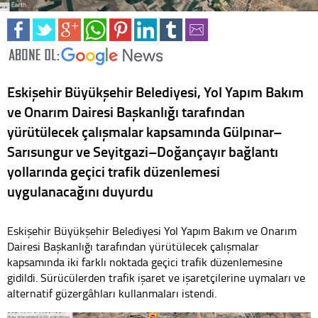
Eskişehir Büyükşehir Belediyesi, Yol Yapım Bakım
ve Onarım Dairesi Başkanlığı tarafından
yürütülecek çalışmalar kapsamında Gülpınar–
Sarısungur ve Seyitgazi–Doğançayır bağlantı
yollarında geçici trafik düzenlemesi
uygulanacağını duyurdu
Eskişehir Büyükşehir Belediyesi Yol Yapım Bakım ve Onarım
Dairesi Başkanlığı tarafından yürütülecek çalışmalar
kapsamında iki farklı noktada geçici trafik düzenlemesine
gidildi. Sürücülerden trafik işaret ve işaretçilerine uymaları ve
alternatif güzergâhları kullanmaları istendi.