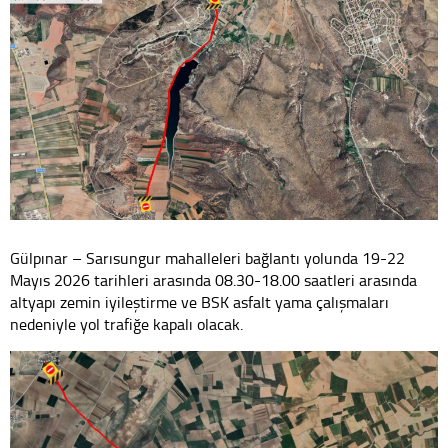
Gülpınar – Sarısungur mahalleleri bağlantı yolunda 19-22
Mayıs 2026 tarihleri arasında 08.30-18.00 saatleri arasında
altyapı zemin iyileştirme ve BSK asfalt yama çalışmaları
nedeniyle yol trafiğe kapalı olacak.