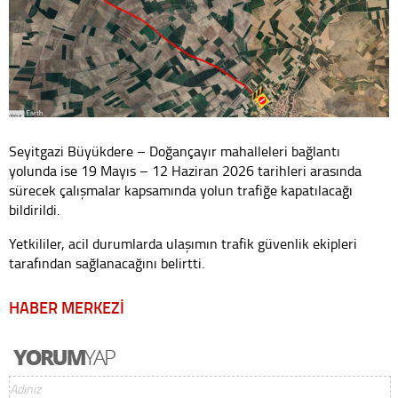
Seyitgazi Büyükdere – Doğançayır mahalleleri bağlantı
yolunda ise 19 Mayıs – 12 Haziran 2026 tarihleri arasında
sürecek çalışmalar kapsamında yolun trafiğe kapatılacağı
bildirildi.
Yetkililer, acil durumlarda ulaşımın trafik güvenlik ekipleri
tarafından sağlanacağını belirtti.
HABER MERKEZİ