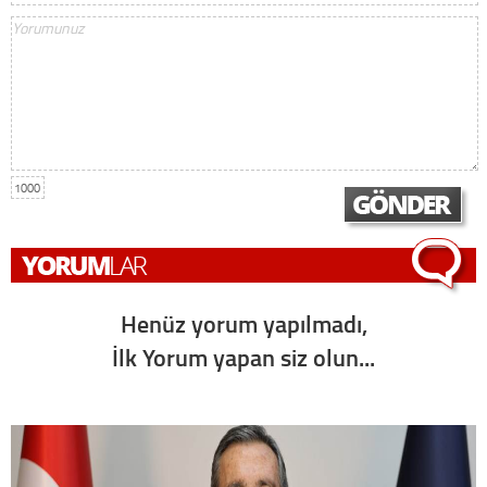
1000
Henüz yorum yapılmadı,
İlk Yorum yapan siz olun...