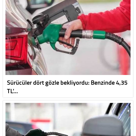
Sürücüler dört gözle bekliyordu: Benzinde 4,35
TL’…