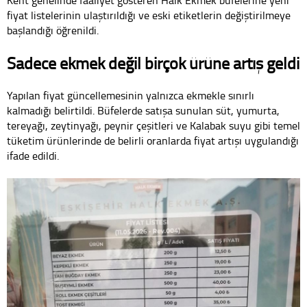
fiyat listelerinin ulaştırıldığı ve eski etiketlerin değiştirilmeye
başlandığı öğrenildi.
Sadece ekmek değil birçok ürüne artış geldi
Yapılan fiyat güncellemesinin yalnızca ekmekle sınırlı
kalmadığı belirtildi. Büfelerde satışa sunulan süt, yumurta,
tereyağı, zeytinyağı, peynir çeşitleri ve Kalabak suyu gibi temel
tüketim ürünlerinde de belirli oranlarda fiyat artışı uygulandığı
ifade edildi.