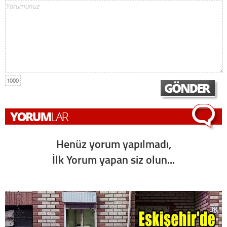
1000
Henüz yorum yapılmadı,
İlk Yorum yapan siz olun...