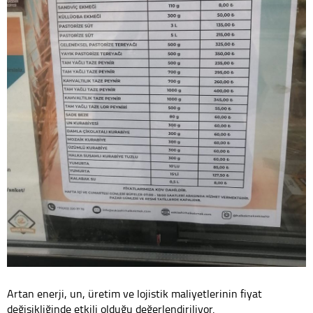
Artan enerji, un, üretim ve lojistik maliyetlerinin fiyat
değişikliğinde etkili olduğu değerlendiriliyor.