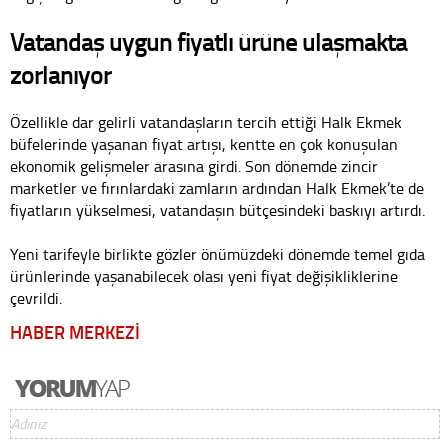
Vatandaş uygun fiyatlı ürüne ulaşmakta
zorlanıyor
Özellikle dar gelirli vatandaşların tercih ettiği Halk Ekmek
büfelerinde yaşanan fiyat artışı, kentte en çok konuşulan
ekonomik gelişmeler arasına girdi. Son dönemde zincir
marketler ve fırınlardaki zamların ardından Halk Ekmek’te de
fiyatların yükselmesi, vatandaşın bütçesindeki baskıyı artırdı.
Yeni tarifeyle birlikte gözler önümüzdeki dönemde temel gıda
ürünlerinde yaşanabilecek olası yeni fiyat değişikliklerine
çevrildi.
HABER MERKEZİ