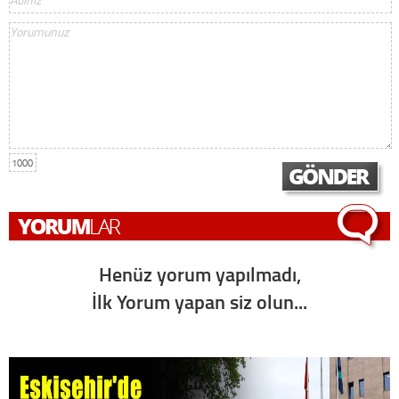
1000
Henüz yorum yapılmadı,
İlk Yorum yapan siz olun...