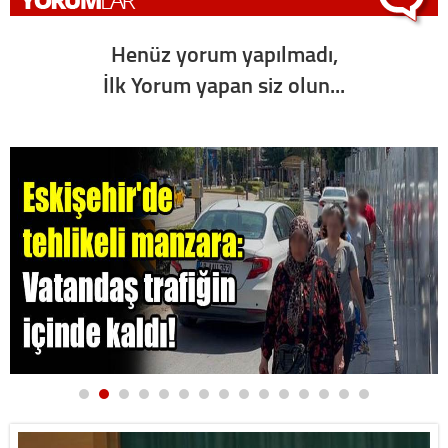
Henüz yorum yapılmadı,
İlk Yorum yapan siz olun...