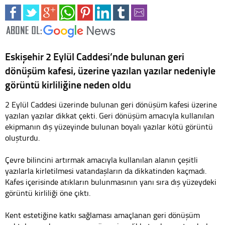
Eskişehir 2 Eylül Caddesi’nde bulunan geri
dönüşüm kafesi, üzerine yazılan yazılar nedeniyle
görüntü kirliliğine neden oldu
2 Eylül Caddesi üzerinde bulunan geri dönüşüm kafesi üzerine
yazılan yazılar dikkat çekti. Geri dönüşüm amacıyla kullanılan
ekipmanın dış yüzeyinde bulunan boyalı yazılar kötü görüntü
oluşturdu.
Çevre bilincini artırmak amacıyla kullanılan alanın çeşitli
yazılarla kirletilmesi vatandaşların da dikkatinden kaçmadı.
Kafes içerisinde atıkların bulunmasının yanı sıra dış yüzeydeki
görüntü kirliliği öne çıktı.
Kent estetiğine katkı sağlaması amaçlanan geri dönüşüm