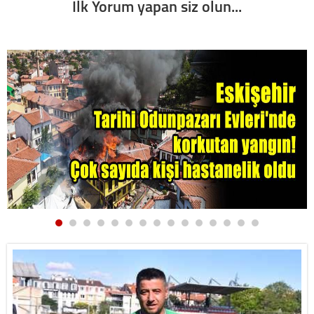
İlk Yorum yapan siz olun...