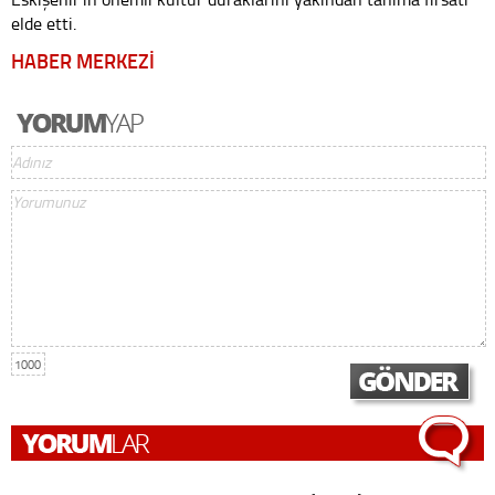
elde etti.
HABER MERKEZİ
1000