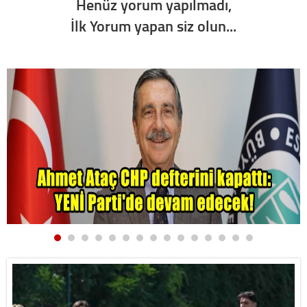
Henüz yorum yapılmadı,
İlk Yorum yapan siz olun...