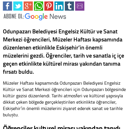
Odunpazarı Belediyesi Engelsiz Kültür ve Sanat
Merkezi öğrencileri, Müzeler Haftası kapsamında
düzenlenen etkinlikle Eskişehir’in önemli
müzelerini gezdi. Öğrenciler, tarih ve sanatla iç içe
geçen etkinlikte kültürel mirası yakından tanıma
fırsatı buldu.
Müzeler Haftası kapsamında Odunpazarı Belediyesi Engelsiz
Kültür ve Sanat Merkezi öğrencileri için Odunpazarı bölgesinde
kültür gezisi düzenlendi. Tarihi atmosferi ve kültürel yapısıyla
dikkat çeken bölgede gerçekleştirilen etkinlikte öğrenciler,
Eskişehir’in önemli müzelerini ziyaret ederek sanat ve tarihle
buluştu.
Öğrenciler kültürel mirası yakından tanıdı