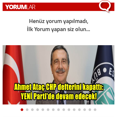
Henüz yorum yapılmadı,
İlk Yorum yapan siz olun...