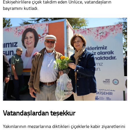
Eskişehirlilere çiçek takdim eden Ünlüce, vatandaşların
bayramını kutladı.
Vatandaşlardan teşekkür
Yakınlarının mezarlarına diktikleri çiçeklerle kabir ziyaretlerini