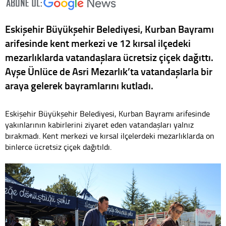
Eskişehir Büyükşehir Belediyesi, Kurban Bayramı
arifesinde kent merkezi ve 12 kırsal ilçedeki
mezarlıklarda vatandaşlara ücretsiz çiçek dağıttı.
Ayşe Ünlüce de Asri Mezarlık’ta vatandaşlarla bir
araya gelerek bayramlarını kutladı.
Eskişehir Büyükşehir Belediyesi, Kurban Bayramı arifesinde
yakınlarının kabirlerini ziyaret eden vatandaşları yalnız
bırakmadı. Kent merkezi ve kırsal ilçelerdeki mezarlıklarda on
binlerce ücretsiz çiçek dağıtıldı.