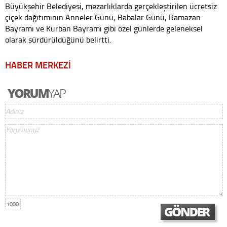
Büyükşehir Belediyesi, mezarlıklarda gerçekleştirilen ücretsiz
çiçek dağıtımının Anneler Günü, Babalar Günü, Ramazan
Bayramı ve Kurban Bayramı gibi özel günlerde geleneksel
olarak sürdürüldüğünü belirtti.
HABER MERKEZİ
1000