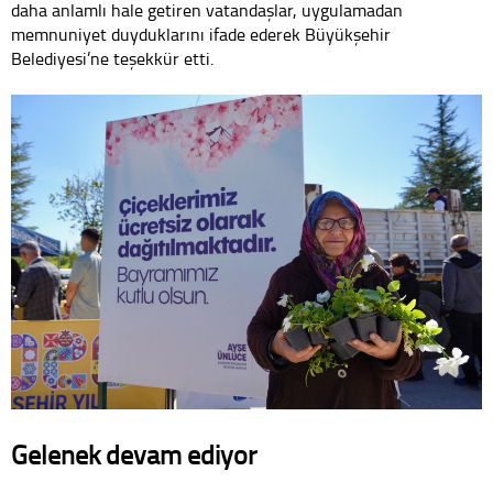
daha anlamlı hale getiren vatandaşlar, uygulamadan
memnuniyet duyduklarını ifade ederek Büyükşehir
Belediyesi’ne teşekkür etti.
Gelenek devam ediyor