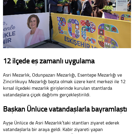
12 ilçede eş zamanlı uygulama
Asri Mezarlık, Odunpazarı Mezarlığı, Esentepe Mezarlığı ve
Zincirlikuyu Mezarlığı başta olmak üzere kent merkezi ile 12
kırsal ilçedeki mezarlık girişlerinde kurulan stantlarda
vatandaşlara çiçek dağıtımı gerçekleştirildi.
Başkan Ünlüce vatandaşlarla bayramlaştı
Ayşe Ünlüce de Asri Mezarlık’taki stantları ziyaret ederek
vatandaşlarla bir araya geldi. Kabir ziyareti yapan