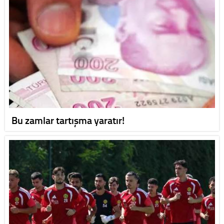
Bu zamlar tartışma yaratır!