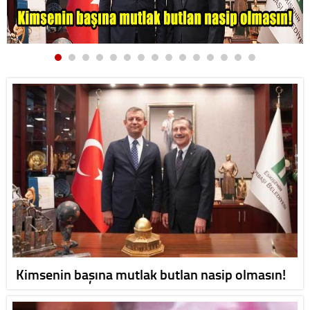
Kimsenin başına mutlak butlan nasip olmasın!