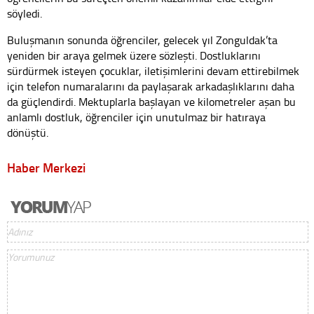
söyledi.
Buluşmanın sonunda öğrenciler, gelecek yıl Zonguldak’ta
yeniden bir araya gelmek üzere sözleşti. Dostluklarını
sürdürmek isteyen çocuklar, iletişimlerini devam ettirebilmek
için telefon numaralarını da paylaşarak arkadaşlıklarını daha
da güçlendirdi. Mektuplarla başlayan ve kilometreler aşan bu
anlamlı dostluk, öğrenciler için unutulmaz bir hatıraya
dönüştü.
Haber Merkezi