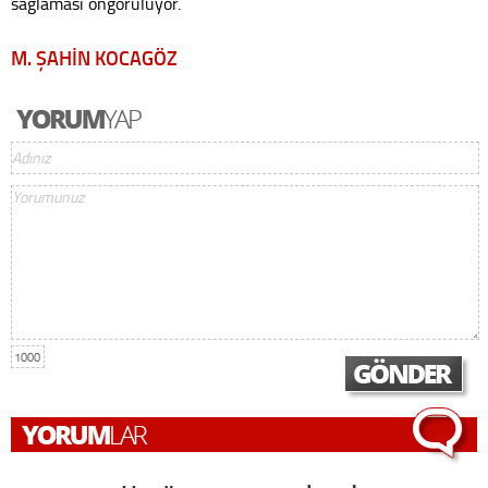
sağlaması öngörülüyor.
M. ŞAHİN KOCAGÖZ
1000