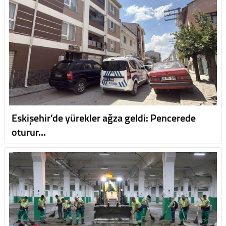
Eskişehir’de yürekler ağza geldi: Pencerede
oturur…