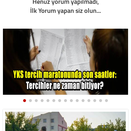
Henüz yorum yapılmadı,
İlk Yorum yapan siz olun...