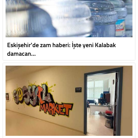
Eskişehir'de zam haberi: İşte yeni Kalabak
damacan…