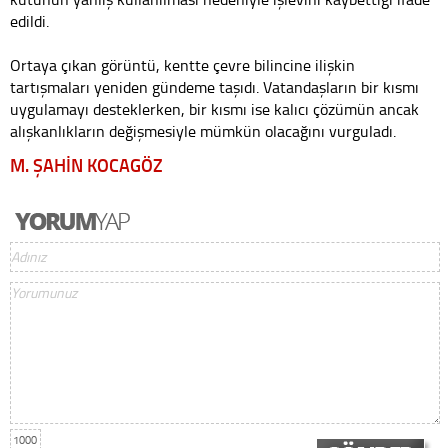
edildi.
Ortaya çıkan görüntü, kentte çevre bilincine ilişkin
tartışmaları yeniden gündeme taşıdı. Vatandaşların bir kısmı
uygulamayı desteklerken, bir kısmı ise kalıcı çözümün ancak
alışkanlıkların değişmesiyle mümkün olacağını vurguladı.
M. ŞAHİN KOCAGÖZ
1000