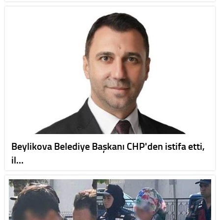
Beylikova Belediye Başkanı CHP'den istifa etti,
il…