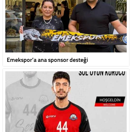
Emekspor’a ana sponsor desteği