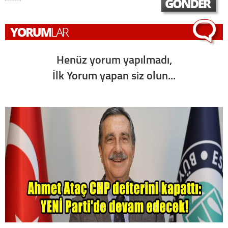
Henüz yorum yapılmadı,
İlk Yorum yapan siz olun...