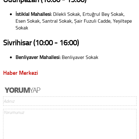
İstiklal Mahallesi:
Dilekli Sokak, Ertuğrul Bey Sokak,
Esen Sokak, Santral Sokak, Şair Fuzuli Cadde, Yeşiltepe
Sokak
Sivrihisar (10:00 - 16:00)
Benliyaver Mahallesi:
Benliyaver Sokak
Haber Merkezi