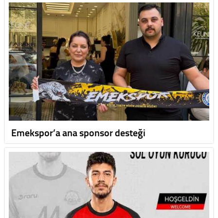
Emekspor’a ana sponsor desteği