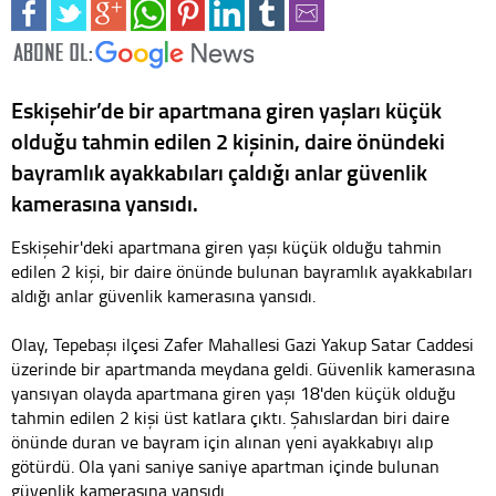
Eskişehir’de bir apartmana giren yaşları küçük
olduğu tahmin edilen 2 kişinin, daire önündeki
bayramlık ayakkabıları çaldığı anlar güvenlik
kamerasına yansıdı.
Eskişehir'deki apartmana giren yaşı küçük olduğu tahmin
edilen 2 kişi, bir daire önünde bulunan bayramlık ayakkabıları
aldığı anlar güvenlik kamerasına yansıdı.
Olay, Tepebaşı ilçesi Zafer Mahallesi Gazi Yakup Satar Caddesi
üzerinde bir apartmanda meydana geldi. Güvenlik kamerasına
yansıyan olayda apartmana giren yaşı 18'den küçük olduğu
tahmin edilen 2 kişi üst katlara çıktı. Şahıslardan biri daire
önünde duran ve bayram için alınan yeni ayakkabıyı alıp
götürdü. Ola yani saniye saniye apartman içinde bulunan
güvenlik kamerasına yansıdı.