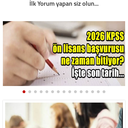
İlk Yorum yapan siz olun...