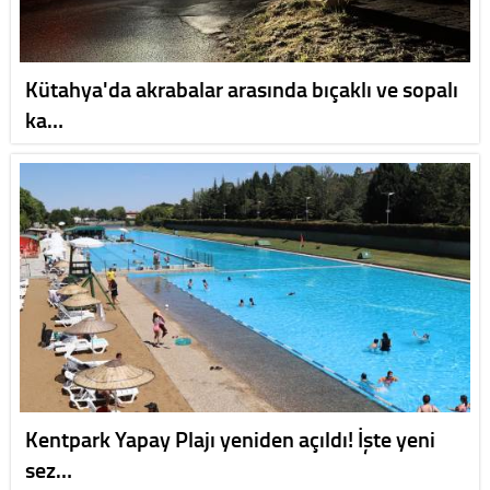
Kütahya'da akrabalar arasında bıçaklı ve sopalı
ka…
Kentpark Yapay Plajı yeniden açıldı! İşte yeni
sez…