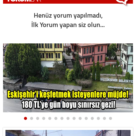
Henüz yorum yapılmadı,
İlk Yorum yapan siz olun...