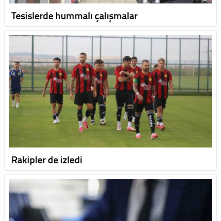
Tesislerde hummalı çalışmalar
Rakipler de izledi