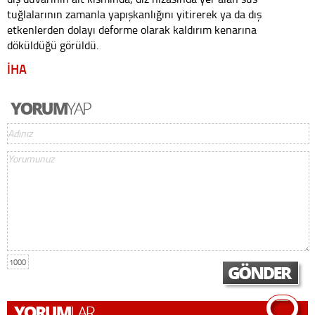
tuğlalarının zamanla yapışkanlığını yitirerek ya da dış
etkenlerden dolayı deforme olarak kaldırım kenarına
döküldüğü görüldü.
İHA
1000