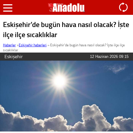
Eskişehir’de bugün hava nasıl olacak? İşte
ilçe ilçe sıcaklıklar
Haberler
>
Eskişehir haberleri
»
Eskişehir’de bugün hava nasıl olacak? İşte ilçe ilçe
sıcaklıklar
Eskişehir
12 Haziran 2026 09:15