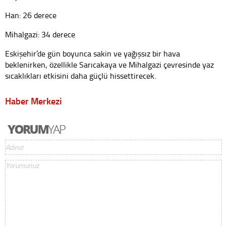
Han: 26 derece
Mihalgazi: 34 derece
Eskişehir’de gün boyunca sakin ve yağışsız bir hava
beklenirken, özellikle Sarıcakaya ve Mihalgazi çevresinde yaz
sıcaklıkları etkisini daha güçlü hissettirecek.
Haber Merkezi