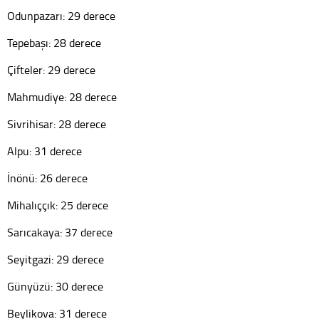
Odunpazarı: 29 derece
Tepebaşı: 28 derece
Çifteler: 29 derece
Mahmudiye: 28 derece
Sivrihisar: 28 derece
Alpu: 31 derece
İnönü: 26 derece
Mihalıççık: 25 derece
Sarıcakaya: 37 derece
Seyitgazi: 29 derece
Günyüzü: 30 derece
Beylikova: 31 derece