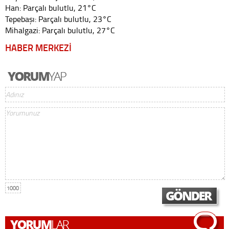
Han: Parçalı bulutlu, 21°C
Tepebaşı: Parçalı bulutlu, 23°C
Mihalgazi: Parçalı bulutlu, 27°C
HABER MERKEZİ
1000