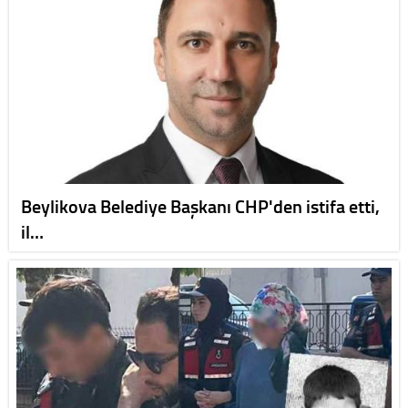
Beylikova Belediye Başkanı CHP'den istifa etti,
il…