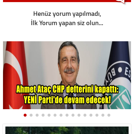
Henüz yorum yapılmadı,
İlk Yorum yapan siz olun...