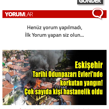
Henüz yorum yapılmadı,
İlk Yorum yapan siz olun...