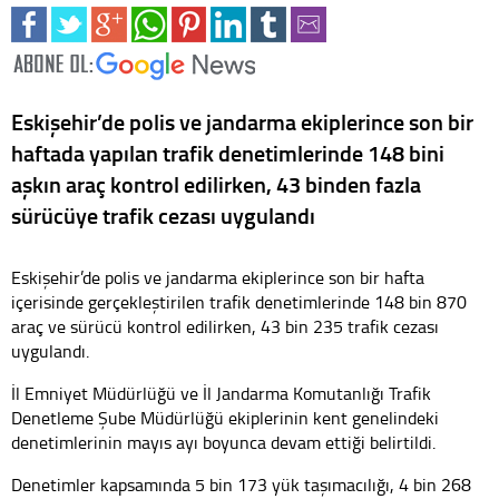
Eskişehir’de polis ve jandarma ekiplerince son bir
haftada yapılan trafik denetimlerinde 148 bini
aşkın araç kontrol edilirken, 43 binden fazla
sürücüye trafik cezası uygulandı
Eskişehir’de polis ve jandarma ekiplerince son bir hafta
içerisinde gerçekleştirilen trafik denetimlerinde 148 bin 870
araç ve sürücü kontrol edilirken, 43 bin 235 trafik cezası
uygulandı.
İl Emniyet Müdürlüğü ve İl Jandarma Komutanlığı Trafik
Denetleme Şube Müdürlüğü ekiplerinin kent genelindeki
denetimlerinin mayıs ayı boyunca devam ettiği belirtildi.
Denetimler kapsamında 5 bin 173 yük taşımacılığı, 4 bin 268