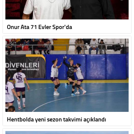
Onur Ata 71 Evler Spor'da
Hentbolda yeni sezon takvimi açıklandı