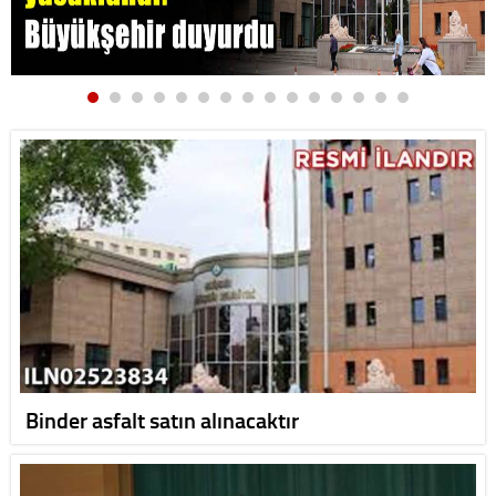
Binder asfalt satın alınacaktır