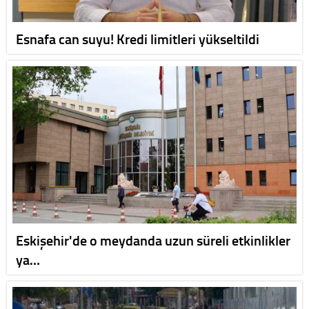
Esnafa can suyu! Kredi limitleri yükseltildi
Eskişehir'de o meydanda uzun süreli etkinlikler
ya…