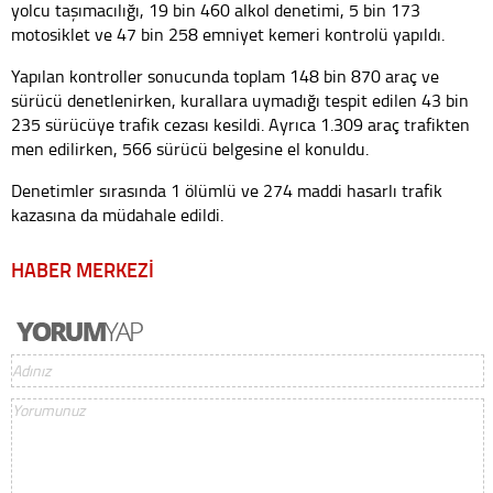
yolcu taşımacılığı, 19 bin 460 alkol denetimi, 5 bin 173
motosiklet ve 47 bin 258 emniyet kemeri kontrolü yapıldı.
Yapılan kontroller sonucunda toplam 148 bin 870 araç ve
sürücü denetlenirken, kurallara uymadığı tespit edilen 43 bin
235 sürücüye trafik cezası kesildi. Ayrıca 1.309 araç trafikten
men edilirken, 566 sürücü belgesine el konuldu.
Denetimler sırasında 1 ölümlü ve 274 maddi hasarlı trafik
kazasına da müdahale edildi.
HABER MERKEZİ