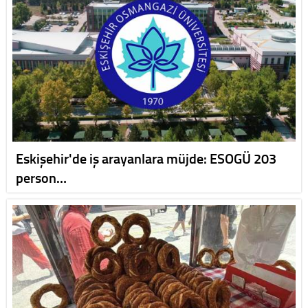
Eskişehir'de iş arayanlara müjde: ESOGÜ 203
person…