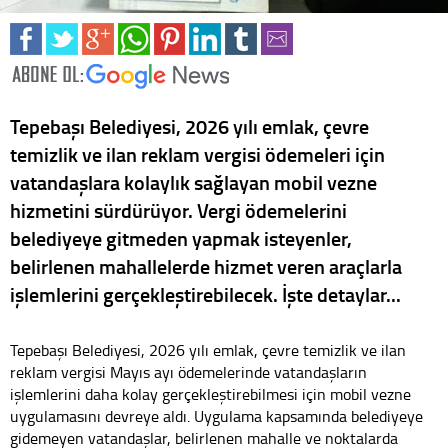
Tepebaşı Belediyesi, 2026 yılı emlak, çevre
temizlik ve ilan reklam vergisi ödemeleri için
vatandaşlara kolaylık sağlayan mobil vezne
hizmetini sürdürüyor. Vergi ödemelerini
belediyeye gitmeden yapmak isteyenler,
belirlenen mahallelerde hizmet veren araçlarla
işlemlerini gerçekleştirebilecek. İşte detaylar...
Tepebaşı Belediyesi, 2026 yılı emlak, çevre temizlik ve ilan
reklam vergisi Mayıs ayı ödemelerinde vatandaşların
işlemlerini daha kolay gerçekleştirebilmesi için mobil vezne
uygulamasını devreye aldı. Uygulama kapsamında belediyeye
gidemeyen vatandaşlar, belirlenen mahalle ve noktalarda