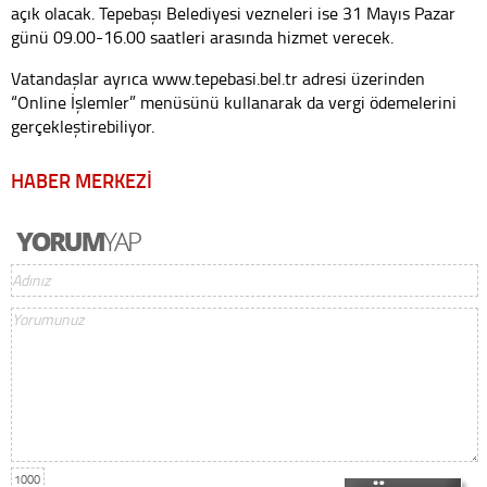
açık olacak. Tepebaşı Belediyesi vezneleri ise 31 Mayıs Pazar
günü 09.00-16.00 saatleri arasında hizmet verecek.
Vatandaşlar ayrıca
www.tepebasi.bel.tr
adresi üzerinden
“Online İşlemler” menüsünü kullanarak da vergi ödemelerini
gerçekleştirebiliyor.
HABER MERKEZİ
1000