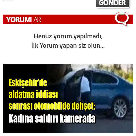
Henüz yorum yapılmadı,
İlk Yorum yapan siz olun...