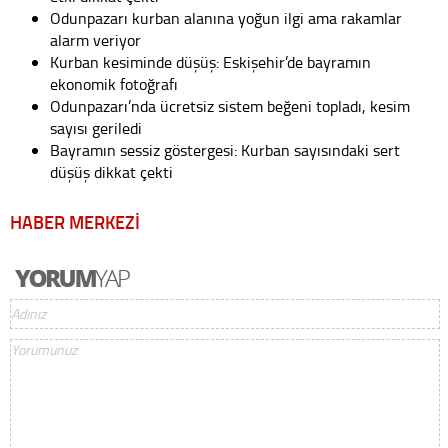
Odunpazarı kurban alanına yoğun ilgi ama rakamlar
alarm veriyor
Kurban kesiminde düşüş: Eskişehir’de bayramın
ekonomik fotoğrafı
Odunpazarı’nda ücretsiz sistem beğeni topladı, kesim
sayısı geriledi
Bayramın sessiz göstergesi: Kurban sayısındaki sert
düşüş dikkat çekti
HABER MERKEZİ