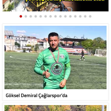
Göksel Demiral Çağlarspor’da