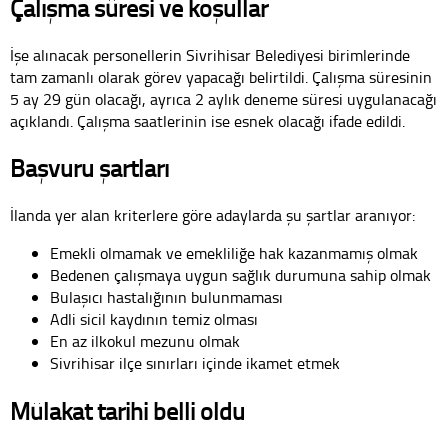
Çalışma süresi ve koşullar
İşe alınacak personellerin Sivrihisar Belediyesi birimlerinde
tam zamanlı olarak görev yapacağı belirtildi. Çalışma süresinin
5 ay 29 gün olacağı, ayrıca 2 aylık deneme süresi uygulanacağı
açıklandı. Çalışma saatlerinin ise esnek olacağı ifade edildi.
Başvuru şartları
İlanda yer alan kriterlere göre adaylarda şu şartlar aranıyor:
Emekli olmamak ve emekliliğe hak kazanmamış olmak
Bedenen çalışmaya uygun sağlık durumuna sahip olmak
Bulaşıcı hastalığının bulunmaması
Adli sicil kaydının temiz olması
En az ilkokul mezunu olmak
Sivrihisar ilçe sınırları içinde ikamet etmek
Mülakat tarihi belli oldu