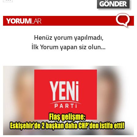
Henüz yorum yapılmadı,
İlk Yorum yapan siz olun...