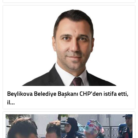
Beylikova Belediye Başkanı CHP'den istifa etti,
il…