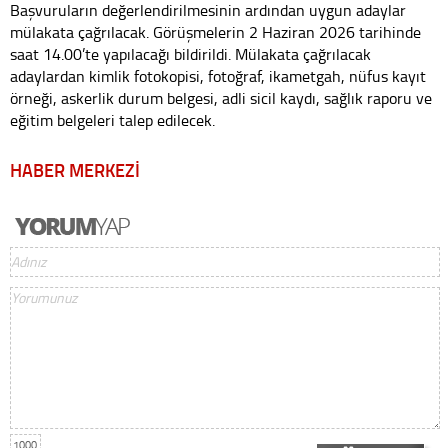
Başvuruların değerlendirilmesinin ardından uygun adaylar
mülakata çağrılacak. Görüşmelerin 2 Haziran 2026 tarihinde
saat 14.00’te yapılacağı bildirildi. Mülakata çağrılacak
adaylardan kimlik fotokopisi, fotoğraf, ikametgah, nüfus kayıt
örneği, askerlik durum belgesi, adli sicil kaydı, sağlık raporu ve
eğitim belgeleri talep edilecek.
HABER MERKEZİ
1000