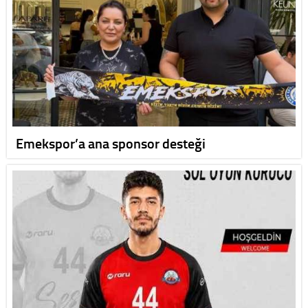
Emekspor’a ana sponsor desteği